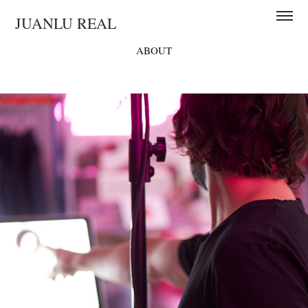
JUANLU REAL
ABOUT