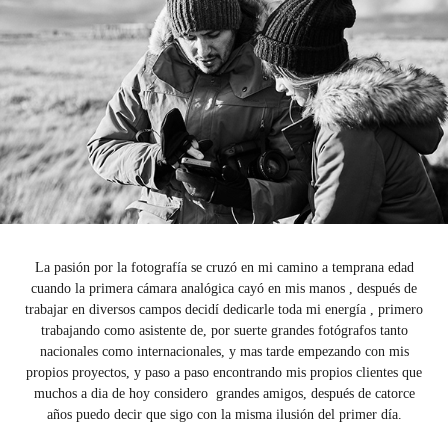
La pasión por la fotografía se cruzó en mi camino a temprana edad
cuando la primera cámara analógica cayó en mis manos , después de
trabajar en diversos campos decidí dedicarle toda mi energía , primero
trabajando como asistente de, por suerte grandes fotógrafos tanto
nacionales como internacionales, y mas tarde empezando con mis
propios proyectos, y paso a paso encontrando mis propios clientes que
muchos a dia de hoy considero grandes amigos, después de catorce
años puedo decir que sigo con la misma ilusión del primer día.